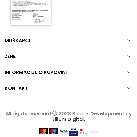
MUŠKARCI
ŽENE
INFORMACIJE O KUPOVINI
KONTAKT
All rights reserved
2023
Bontex
Development by
Lilium Digital.