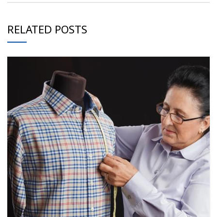
RELATED POSTS