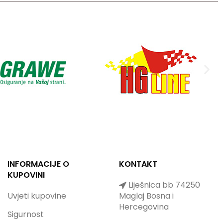
INFORMACIJE O
KONTAKT
KUPOVINI
Liješnica bb 74250
Uvjeti kupovine
Maglaj Bosna i
Hercegovina
Sigurnost