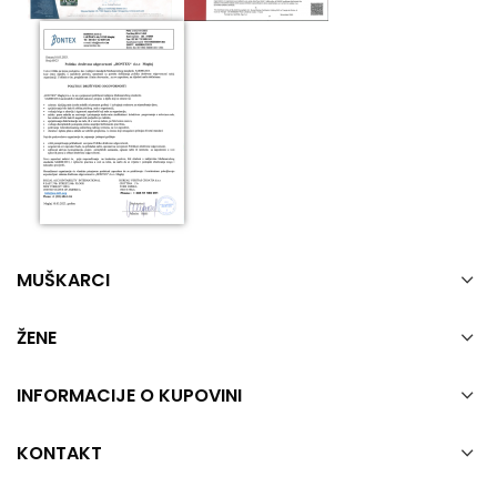
MUŠKARCI
ŽENE
INFORMACIJE O KUPOVINI
KONTAKT