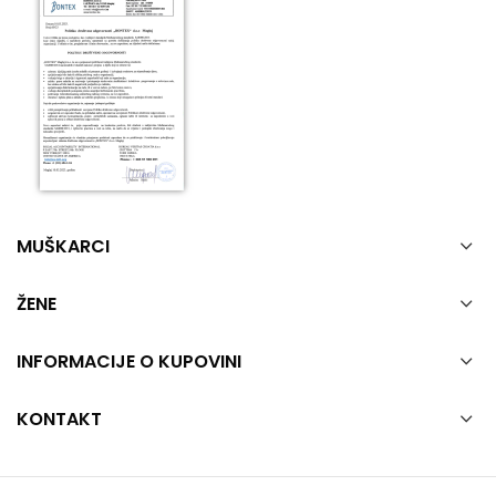
MUŠKARCI
ŽENE
INFORMACIJE O KUPOVINI
KONTAKT