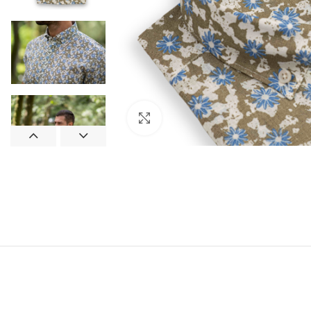
Click to enlarge