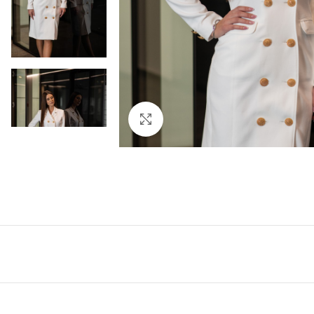
Click to enlarge