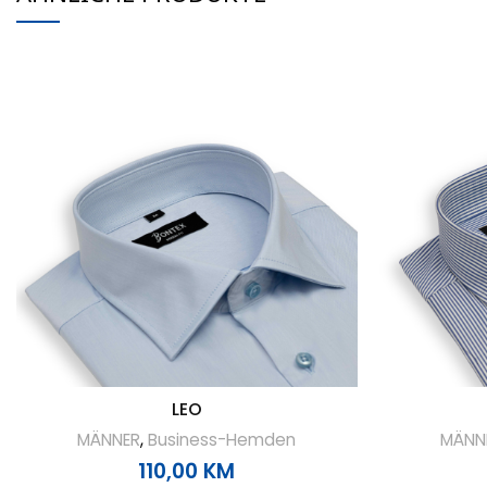
LEO
MÄNNER
,
Business-Hemden
MÄNN
110,00
KM