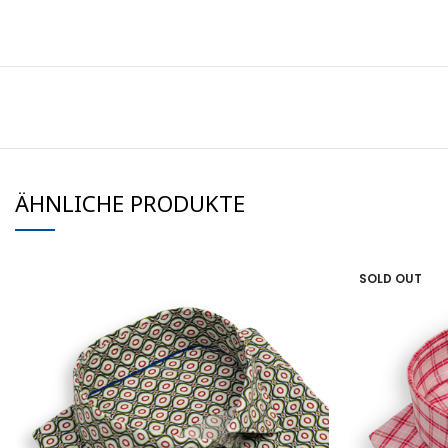
ÄHNLICHE PRODUKTE
SOLD OUT