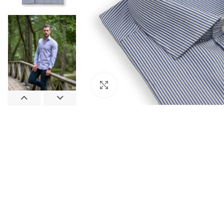
Click to enlarge