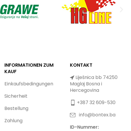
INFORMATIONEN ZUM
KONTAKT
KAUF
Liješnica bb 74250
Einkaufsbedingungen
Maglaj Bosna i
Hercegovina
Sicherheit
+387 32 609-530
Bestellung
info@bontex.ba
Zahlung
ID-Nummer: