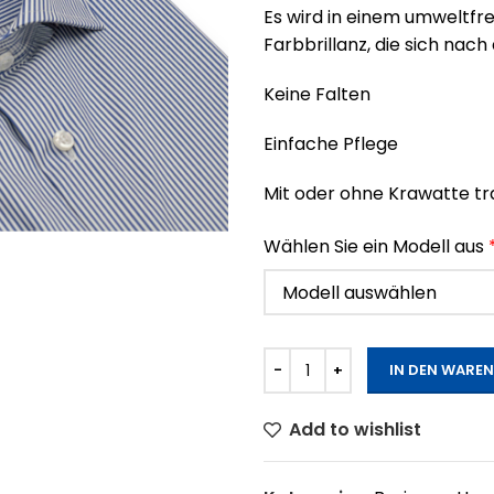
Es wird in einem umweltfre
Farbbrillanz, die sich na
Keine Falten
Einfache Pflege
Mit oder ohne Krawatte t
Wählen Sie ein Modell aus
IN DEN WARE
Add to wishlist