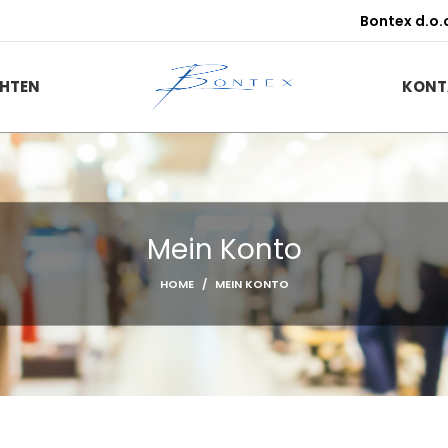
Bontex d.o.
HTEN
KONT
Mein Konto
HOME
MEIN KONTO