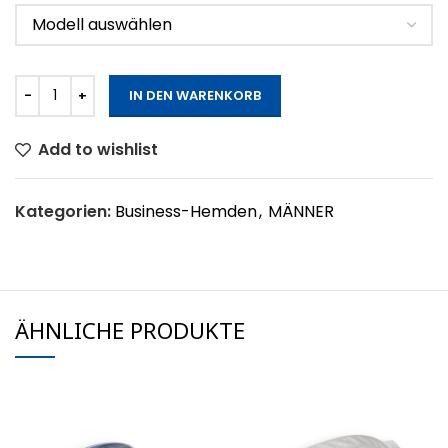
IN DEN WARENKORB
Add to wishlist
Kategorien:
Business-Hemden
,
MÄNNER
ÄHNLICHE PRODUKTE