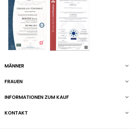
MÄNNER
FRAUEN
INFORMATIONEN ZUM KAUF
KONTAKT