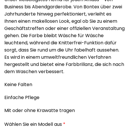
Business bis Abendgarderobe. Von Bontex über zwei
Jahrhunderte hinweg perfektioniert, verleiht es
Ihnen einen makellosen Look, egal ob Sie zu einem
Geschäftstreffen oder einer offiziellen Veranstaltung
gehen. Die Farbe bleibt Wäsche für Wäsche
leuchtend, während die Knitterfrei-Funktion dafür
sorgt, dass Sie rund um die Uhr fabelhaft aussehen.
Es wird in einem umweltfreundlichen Verfahren
hergestellt und bietet eine Farbbrillanz, die sich nach
dem Waschen verbessert.
Keine Falten
Einfache Pflege
Mit oder ohne Krawatte tragen
Wählen Sie ein Modell aus
*