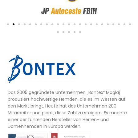
Das 2005 gegründete Unternehmen „Bontex“ Maglaj
produziert hochwertige Hemden, die es im Westen auf
den Markt bringt. Heute hat das Unternehmen 200
Mitarbeiter und plant, diese Zahl zu steigern. Es möchte
einer der führenden Hersteller von Herren- und
Damenhemden in Europa werden.