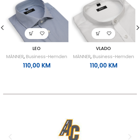
LEO
VLADO
MÄNNER
,
Business-Hemden
MÄNNER
,
Business-Hemden
110,00
KM
110,00
KM